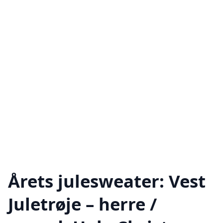
Årets julesweater: Vest
Juletrøje – herre /