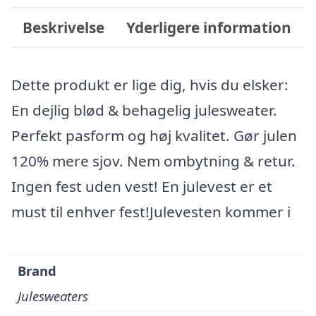
Beskrivelse
Yderligere information
Dette produkt er lige dig, hvis du elsker:
En dejlig blød & behagelig julesweater.
Perfekt pasform og høj kvalitet. Gør julen
120% mere sjov. Nem ombytning & retur.
Ingen fest uden vest! En julevest er et
must til enhver fest!Julevesten kommer i
Brand
Julesweaters