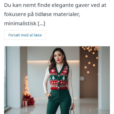
Du kan nemt finde elegante gaver ved at
fokusere på tidløse materialer,
minimalistisk […]
Forsæt med at læse