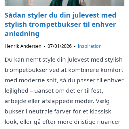
Sådan styler du din julevest med
stylish trompetbukser til enhver
anledning
Henrik Andersen
-
07/01/2026
-
Inspiration
Du kan nemt style din julevest med stylish
trompetbukser ved at kombinere komfort
med moderne snit, så du passer til enhver
lejlighed – uanset om det er til fest,
arbejde eller afslappede møder. Vælg
bukser i neutrale farver for et klassisk
look, eller gå efter mere dristige nuancer