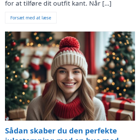
for at tilføre dit outfit kant. Når […]
Forsæt med at læse
Sådan skaber du den perfekte