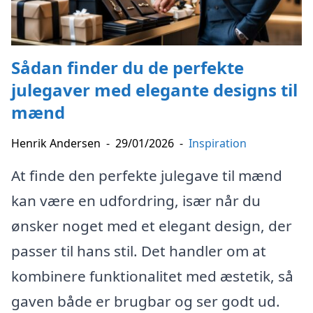
Sådan finder du de perfekte
julegaver med elegante designs til
mænd
Henrik Andersen
-
29/01/2026
-
Inspiration
At finde den perfekte julegave til mænd
kan være en udfordring, især når du
ønsker noget med et elegant design, der
passer til hans stil. Det handler om at
kombinere funktionalitet med æstetik, så
gaven både er brugbar og ser godt ud.