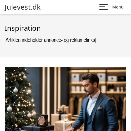
Julevest.dk
Menu
Inspiration