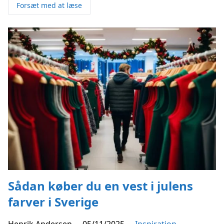
Forsæt med at læse
Sådan køber du en vest i julens
farver i Sverige