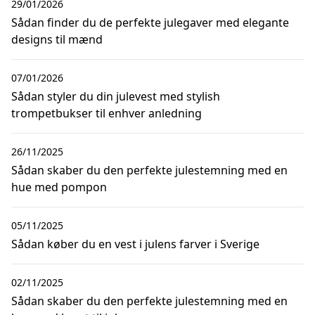
29/01/2026
Sådan finder du de perfekte julegaver med elegante
designs til mænd
07/01/2026
Sådan styler du din julevest med stylish
trompetbukser til enhver anledning
26/11/2025
Sådan skaber du den perfekte julestemning med en
hue med pompon
05/11/2025
Sådan køber du en vest i julens farver i Sverige
02/11/2025
Sådan skaber du den perfekte julestemning med en